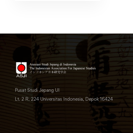
Pusat Studi Jepang UI
Lt. 2 R. 224 Universitas Indonesia, Depok 16424