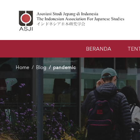
BERANDA
TEN
Home
Blog
pandemic