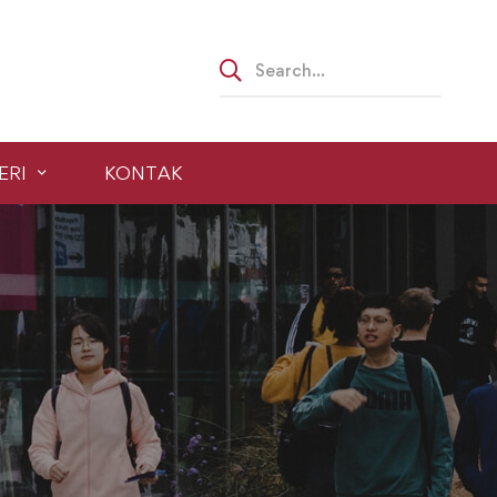
ERI
KONTAK