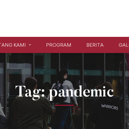
TANG KAMI
PROGRAM
BERITA
GAL
Tag: pandemic