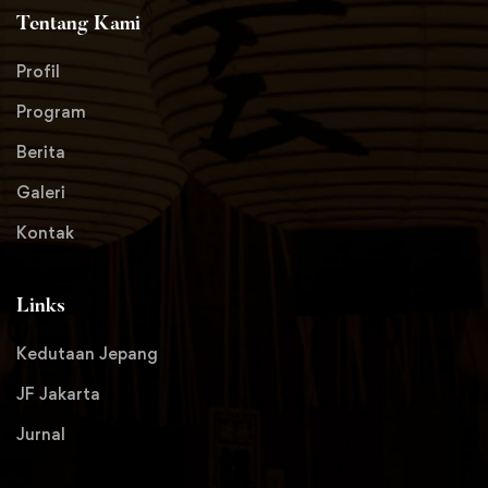
Tentang Kami
Profil
Program
Berita
Galeri
Kontak
Links
Kedutaan Jepang
JF Jakarta
Jurnal