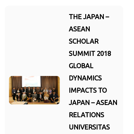
THE JAPAN –
ASEAN
SCHOLAR
SUMMIT 2018
GLOBAL
DYNAMICS
IMPACTS TO
JAPAN – ASEAN
RELATIONS
UNIVERSITAS