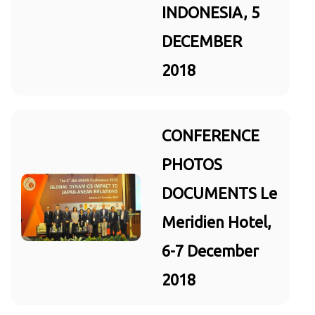
INDONESIA, 5
DECEMBER
2018
CONFERENCE
PHOTOS
DOCUMENTS Le
Meridien Hotel,
6-7 December
2018