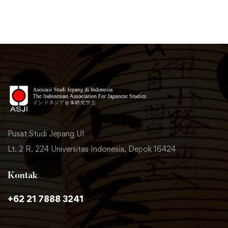
Pusat Studi Jepang UI
Lt. 2 R. 224 Universitas Indonesia, Depok 16424
Kontak
+62 21 7888 3241