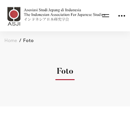
Home
Foto
Foto